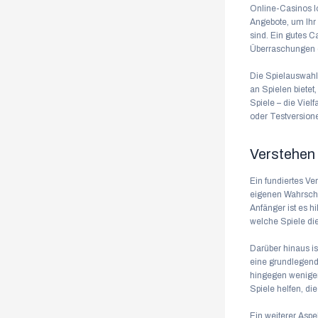
Online-Casinos l
Angebote, um Ihr 
sind. Ein gutes C
Überraschungen 
Die Spielauswahl 
an Spielen bietet
Spiele – die Viel
oder Testversion
Verstehen
Ein fundiertes Ve
eigenen Wahrschei
Anfänger ist es h
welche Spiele die
Darüber hinaus is
eine grundlegende
hingegen weniger
Spiele helfen, di
Ein weiterer Aspe