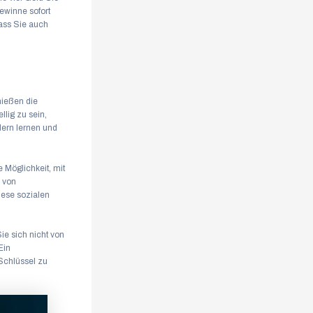
ewinne sofort
dass Sie auch
nießen die
llig zu sein,
lern lernen und
e Möglichkeit, mit
l von
iese sozialen
ie sich nicht von
Ein
 Schlüssel zu