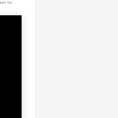
keln. Ein