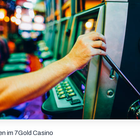
en im 7Gold Casino