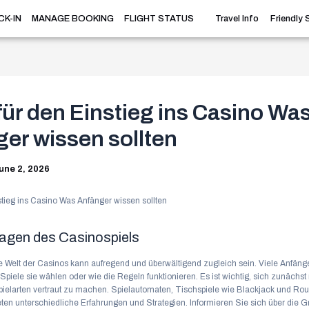
Travel Info
Friendly 
CK-IN
MANAGE BOOKING
FLIGHT STATUS
für den Einstieg ins Casino Wa
er wissen sollten
une 2, 2026
stieg ins Casino Was Anfänger wissen sollten
lagen des Casinospiels
ie Welt der Casinos kann aufregend und überwältigend zugleich sein. Viele Anfänger
Spiele sie wählen oder wie die Regeln funktionieren. Es ist wichtig, sich zunächst
ielarten vertraut zu machen. Spielautomaten, Tischspiele wie Blackjack und Roul
ten unterschiedliche Erfahrungen und Strategien. Informieren Sie sich über die 