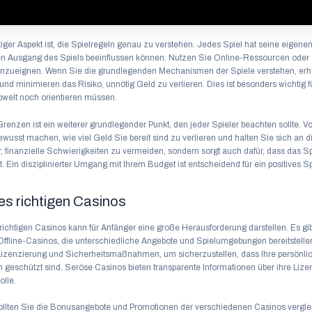
tiger Aspekt ist, die Spielregeln genau zu verstehen. Jedes Spiel hat seine eigen
den Ausgang des Spiels beeinflussen können. Nutzen Sie Online-Ressourcen oder 
anzueignen. Wenn Sie die grundlegenden Mechanismen der Spiele verstehen, erh
 minimieren das Risiko, unnötig Geld zu verlieren. Dies ist besonders wichtig fü
owelt noch orientieren müssen.
enzen ist ein weiterer grundlegender Punkt, den jeder Spieler beachten sollte. V
bewusst machen, wie viel Geld Sie bereit sind zu verlieren und halten Sie sich an 
nur, finanzielle Schwierigkeiten zu vermeiden, sondern sorgt auch dafür, dass das 
t. Ein disziplinierter Umgang mit Ihrem Budget ist entscheidend für ein positives Sp
es richtigen Casinos
ichtigen Casinos kann für Anfänger eine große Herausforderung darstellen. Es gib
Offline-Casinos, die unterschiedliche Angebote und Spielumgebungen bereitstellen
Lizenzierung und Sicherheitsmaßnahmen, um sicherzustellen, dass Ihre persönli
n geschützt sind. Seröse Casinos bieten transparente Informationen über ihre Liz
olle.
ollten Sie die Bonusangebote und Promotionen der verschiedenen Casinos vergle