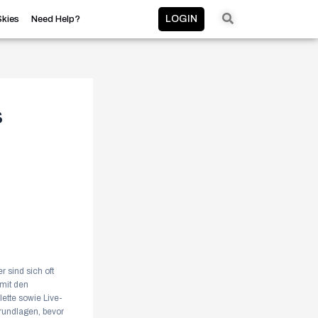
LOGIN
Skies
Need Help?
s
 sind sich oft
 mit den
ette sowie Live-
Grundlagen, bevor