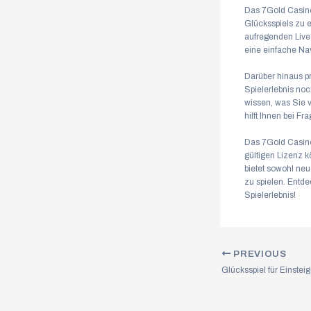
Das 7Gold Casino 
Glücksspiels zu e
aufregenden Live
eine einfache Nav
Darüber hinaus pr
Spielerlebnis no
wissen, was Sie 
hilft Ihnen bei F
Das 7Gold Casino
gültigen Lizenz k
bietet sowohl ne
zu spielen. Entd
Spielerlebnis!
PREVIOUS