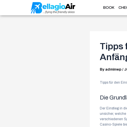
Skip
Post
BOOK
CHE
to
navigation
content
Tipps 
Anfäng
By
adminwp
/
J
Tipps für den Ein
Die Grund
Der Einstieg in d
unsicher, welche 
verschiedenen Sp
Casino-Spiele bie