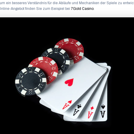
um ein besseres Verständnis für die Abläufe und Mechaniken der Spiele zu entwic
nline-Angebot finden Sie zum Beispiel bei
7Gold Casino
.