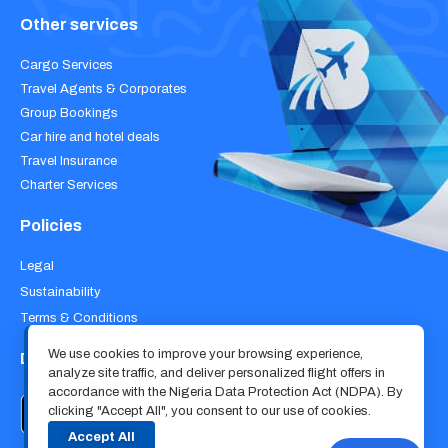
Other services
Cargo Services
Travel Agents & Corporates
Group Bookings
Car hire and hotel deals
Travel Insurance
Charter Services
Policies
Legal
Sustainability
Terms & Conditions
We use cookies to improve your browsing experience,
Download our app
analyze site traffic, and deliver personalized flight offers in
accordance with the Nigeria Data Protection Act (NDPA). By
clicking "Accept All", you consent to our use of cookies.
Accept All