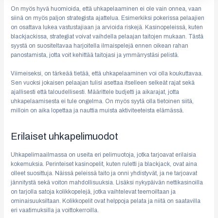
On myös hyvä huomioida, että uhkapelaaminen ei ole vain onnea, vaan
siinä on myös paljon strategista ajattelua. Esimerkiksi pokerissa pelaajien
on osattava lukea vastustajiaan ja arvioida riskejä. Kasinopeleissä, kuten
blackjackissa, strategiat voivat vaihdella pelaajan taitojen mukaan. Tästä
syystä on suositeltavaa harjoitella ilmaispelejä ennen oikean rahan
panostamista, jotta voit kehittää taitojasi ja ymmärrystäsi pelistä.
Viimeiseksi, on tärkeää tietää, että uhkapelaaminen voi olla koukuttavaa.
Sen vuoksi jokaisen pelaajan tulisi asettaa itselleen selkeät rajat sekä
ajallisesti että taloudellisesti. Määrittele budjetti ja aikarajat, jotta
uhkapelaamisesta ei tule ongelma. On myös syytä olla tietoinen siitä,
milloin on aika lopettaa ja nauttia muista aktiviteeteista elämässä.
Erilaiset uhkapelimuodot
Uhkapelimaailmassa on useita eri pelimuotoja, jotka tarjoavat erilaisia
kokemuksia. Perinteiset kasinopelit, kuten ruletti ja blackjack, ovat aina
olleet suosittuja. Näissä peleissä taito ja onni yhdistyvät, ja ne tarjoavat
jännitystä sekä voiton mahdollisuuksia. Lisäksi nykypäivän nettikasinoilla
on tarjolla satoja kolikkopelejä, jotka vaihtelevat teemoiltaan ja
ominaisuuksiltaan. Kolikkopelit ovat helppoja pelata ja niitä on saatavilla
eri vaatimuksilla ja voittokerroilla.