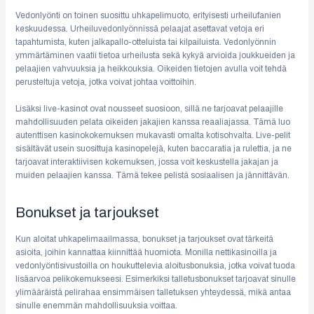
Vedonlyönti on toinen suosittu uhkapelimuoto, erityisesti urheilufanien
keskuudessa. Urheiluvedonlyönnissä pelaajat asettavat vetoja eri
tapahtumista, kuten jalkapallo-otteluista tai kilpailuista. Vedonlyönnin
ymmärtäminen vaatii tietoa urheilusta sekä kykyä arvioida joukkueiden ja
pelaajien vahvuuksia ja heikkouksia. Oikeiden tietojen avulla voit tehdä
perusteltuja vetoja, jotka voivat johtaa voittoihin.
Lisäksi live-kasinot ovat nousseet suosioon, sillä ne tarjoavat pelaajille
mahdollisuuden pelata oikeiden jakajien kanssa reaaliajassa. Tämä luo
autenttisen kasinokokemuksen mukavasti omalta kotisohvalta. Live-pelit
sisältävät usein suosittuja kasinopelejä, kuten baccaratia ja rulettia, ja ne
tarjoavat interaktiivisen kokemuksen, jossa voit keskustella jakajan ja
muiden pelaajien kanssa. Tämä tekee pelistä sosiaalisen ja jännittävän.
Bonukset ja tarjoukset
Kun aloitat uhkapelimaailmassa, bonukset ja tarjoukset ovat tärkeitä
asioita, joihin kannattaa kiinnittää huomiota. Monilla nettikasinoilla ja
vedonlyöntisivustoilla on houkuttelevia aloitusbonuksia, jotka voivat tuoda
lisäarvoa pelikokemukseesi. Esimerkiksi talletusbonukset tarjoavat sinulle
ylimääräistä pelirahaa ensimmäisen talletuksen yhteydessä, mikä antaa
sinulle enemmän mahdollisuuksia voittaa.