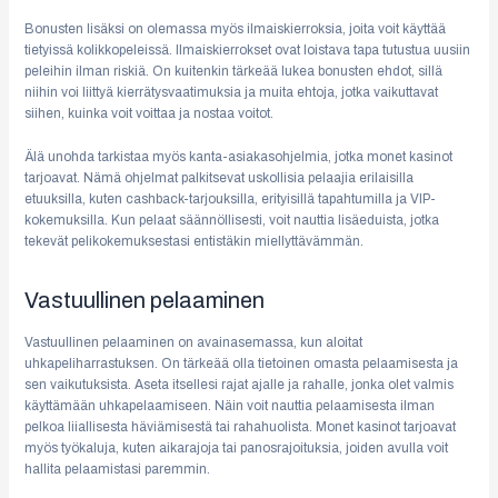
Bonusten lisäksi on olemassa myös ilmaiskierroksia, joita voit käyttää
tietyissä kolikkopeleissä. Ilmaiskierrokset ovat loistava tapa tutustua uusiin
peleihin ilman riskiä. On kuitenkin tärkeää lukea bonusten ehdot, sillä
niihin voi liittyä kierrätysvaatimuksia ja muita ehtoja, jotka vaikuttavat
siihen, kuinka voit voittaa ja nostaa voitot.
Älä unohda tarkistaa myös kanta-asiakasohjelmia, jotka monet kasinot
tarjoavat. Nämä ohjelmat palkitsevat uskollisia pelaajia erilaisilla
etuuksilla, kuten cashback-tarjouksilla, erityisillä tapahtumilla ja VIP-
kokemuksilla. Kun pelaat säännöllisesti, voit nauttia lisäeduista, jotka
tekevät pelikokemuksestasi entistäkin miellyttävämmän.
Vastuullinen pelaaminen
Vastuullinen pelaaminen on avainasemassa, kun aloitat
uhkapeliharrastuksen. On tärkeää olla tietoinen omasta pelaamisesta ja
sen vaikutuksista. Aseta itsellesi rajat ajalle ja rahalle, jonka olet valmis
käyttämään uhkapelaamiseen. Näin voit nauttia pelaamisesta ilman
pelkoa liiallisesta häviämisestä tai rahahuolista. Monet kasinot tarjoavat
myös työkaluja, kuten aikarajoja tai panosrajoituksia, joiden avulla voit
hallita pelaamistasi paremmin.