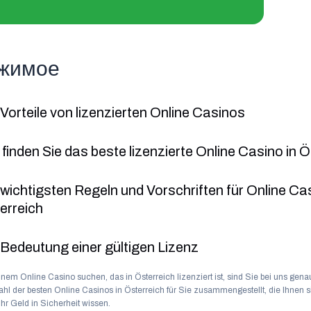
жимое
 Vorteile von lizenzierten Online Casinos
 finden Sie das beste lizenzierte Online Casino in 
 wichtigsten Regeln und Vorschriften für Online Ca
erreich
 Bedeutung einer gültigen Lizenz
em Online Casino suchen, das in Österreich lizenziert ist, sind Sie bei uns genau 
l der besten Online Casinos in Österreich für Sie zusammengestellt, die Ihnen si
Ihr Geld in Sicherheit wissen.