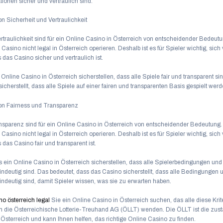
tionen sicher und vertraulich sind.
 Sicherheit und Vertraulichkeit
rtraulichkeit sind für ein Online Casino in Österreich von entscheidender Bedeut
Casino nicht legal in Österreich operieren. Deshalb ist es für Spieler wichtig, sich
das Casino sicher und vertraulich ist.
 Online Casino in Österreich sicherstellen, dass alle Spiele fair und transparent si
icherstellt, dass alle Spiele auf einer fairen und transparenten Basis gespielt wer
on Fairness und Transparenz
nsparenz sind für ein Online Casino in Österreich von entscheidender Bedeutung
Casino nicht legal in Österreich operieren. Deshalb ist es für Spieler wichtig, sich
das Casino fair und transparent ist.
 ein Online Casino in Österreich sicherstellen, dass alle Spielerbedingungen und
indeutig sind. Das bedeutet, dass das Casino sicherstellt, dass alle Bedingungen
indeutig sind, damit Spieler wissen, was sie zu erwarten haben.
no österreich legal
Sie ein Online Casino in Österreich suchen, das alle diese Kriter
 an die Österreichische Lotterie-Treuhand AG (ÖLLT) wenden. Die ÖLLT ist die zu
n Österreich und kann Ihnen helfen, das richtige Online Casino zu finden.