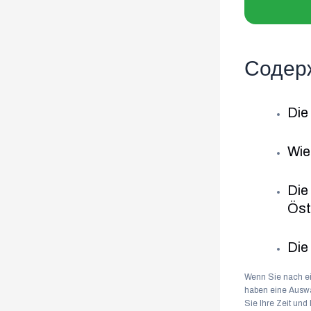
Содер
Die
Wie
Die
Öst
Die
Wenn Sie nach ein
haben eine Auswah
Sie Ihre Zeit und 