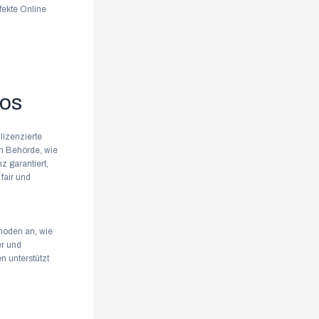
fekte Online
nos
lizenzierte
en Behörde, wie
z garantiert,
fair und
hoden an, wie
er und
n unterstützt