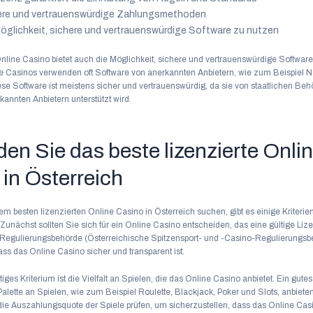
ere und vertrauenswürdige Zahlungsmethoden
öglichkeit, sichere und vertrauenswürdige Software zu nutzen
Online Casino bietet auch die Möglichkeit, sichere und vertrauenswürdige Software
ne Casinos verwenden oft Software von anerkannten Anbietern, wie zum Beispiel N
se Software ist meistens sicher und vertrauenswürdig, da sie von staatlichen Be
rkannten Anbietern unterstützt wird.
den Sie das beste lizenzierte Onli
in Österreich
 besten lizenzierten Online Casino in Österreich suchen, gibt es einige Kriterien
 Zunächst sollten Sie sich für ein Online Casino entscheiden, das eine gültige Liz
 Regulierungsbehörde (Österreichische Spitzensport- und -Casino-Regulierungsbe
dass das Online Casino sicher und transparent ist.
tiges Kriterium ist die Vielfalt an Spielen, die das Online Casino anbietet. Ein gut
e Palette an Spielen, wie zum Beispiel Roulette, Blackjack, Poker und Slots, anbiet
die Auszahlungsquote der Spiele prüfen, um sicherzustellen, dass das Online Casino