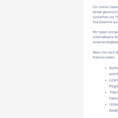
Ein Online Casino
besser geschützt,
Sicherheit und Tr
Ihre Gewinne auc
Wir haben uns be
unterhaltsame Sp
auseinandergesetz
Wenn Sie nach ein
Kriterien halten:
Siche
und I
Lizen
Regie
Trans
trans
Unter
Spiel