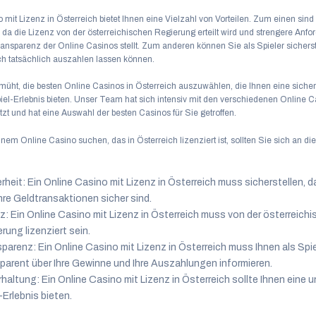
 mit Lizenz in Österreich bietet Ihnen eine Vielzahl von Vorteilen. Zum einen sind 
 da die Lizenz von der österreichischen Regierung erteilt wird und strengere Anf
ansparenz der Online Casinos stellt. Zum anderen können Sie als Spieler sicherst
h tatsächlich auszahlen lassen können.
müht, die besten Online Casinos in Österreich auszuwählen, die Ihnen eine siche
iel-Erlebnis bieten. Unser Team hat sich intensiv mit den verschiedenen Online C
t und hat eine Auswahl der besten Casinos für Sie getroffen.
em Online Casino suchen, das in Österreich lizenziert ist, sollten Sie sich an di
rheit: Ein Online Casino mit Lizenz in Österreich muss sicherstellen, 
hre Geldtransaktionen sicher sind.
z: Ein Online Casino mit Lizenz in Österreich muss von der österreich
rung lizenziert sein.
parenz: Ein Online Casino mit Lizenz in Österreich muss Ihnen als Spie
parent über Ihre Gewinne und Ihre Auszahlungen informieren.
haltung: Ein Online Casino mit Lizenz in Österreich sollte Ihnen eine 
-Erlebnis bieten.