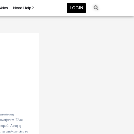
LOGIN
Skies
Need Help?
 κατάσταση
ανοήσουν. Είναι
τισμού. Αυτή η
 να επισκεφτείτε το