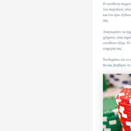
Η υπεύθυνη συμμετο
του παιχνιδιού, αλλ
και ένα όριο εξόδων
σας.
Αναγνωρίστε τα σημ
χρήματα, είναι σημ
υπεύθυνο τζόγο. Η 
ευημερία σας.
Να θυμάστε ότι το κ
θα σας βοηθήσει να