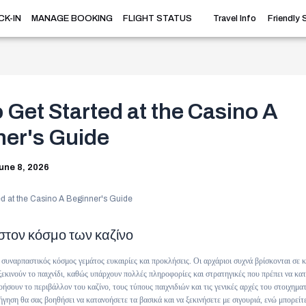
Travel Info
Friendly 
CK-IN
MANAGE BOOKING
FLIGHT STATUS
 Get Started at the Casino A
er's Guide
une 8, 2026
ed at the Casino A Beginner's Guide
στον κόσμο των καζίνο
ς συναρπαστικός κόσμος γεμάτος ευκαιρίες και προκλήσεις. Οι αρχάριοι συχνά βρίσκονται σε
ξεκινούν το παιχνίδι, καθώς υπάρχουν πολλές πληροφορίες και στρατηγικές που πρέπει να κατ
ήσουν το περιβάλλον του καζίνο, τους τύπους παιχνιδιών και τις γενικές αρχές του στοιχημα
γηση θα σας βοηθήσει να κατανοήσετε τα βασικά και να ξεκινήσετε με σιγουριά, ενώ μπορείτε