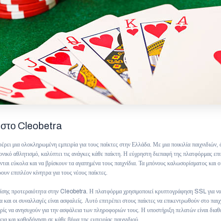
 στο Cleobetra
ρει μια ολοκληρωμένη εμπειρία για τους παίκτες στην Ελλάδα. Με μια ποικιλία παιχνιδιών,
κονικό αθλητισμό, καλύπτει τις ανάγκες κάθε παίκτη. Η εύχρηστη διεπαφή της πλατφόρμας επι
νται εύκολα και να βρίσκουν τα αγαπημένα τους παιχνίδια. Τα μπόνους καλωσορίσματος και ο
υν επιπλέον κίνητρα για τους νέους παίκτες.
πίσης προτεραιότητα στην Cleobetra. Η πλατφόρμα χρησιμοποιεί κρυπτογράφηση SSL για να 
και οι συναλλαγές είναι ασφαλείς. Αυτό επιτρέπει στους παίκτες να επικεντρωθούν στο παιχν
ρίς να ανησυχούν για την ασφάλεια των πληροφοριών τους. Η υποστήριξη πελατών είναι διαθ
ια και καθοδήγηση σε κάθε βήμα της εμπειρίας παιχνιδιού.