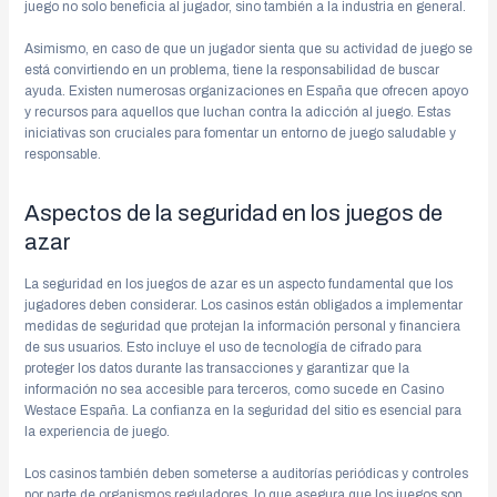
juego no solo beneficia al jugador, sino también a la industria en general.
Asimismo, en caso de que un jugador sienta que su actividad de juego se
está convirtiendo en un problema, tiene la responsabilidad de buscar
ayuda. Existen numerosas organizaciones en España que ofrecen apoyo
y recursos para aquellos que luchan contra la adicción al juego. Estas
iniciativas son cruciales para fomentar un entorno de juego saludable y
responsable.
Aspectos de la seguridad en los juegos de
azar
La seguridad en los juegos de azar es un aspecto fundamental que los
jugadores deben considerar. Los casinos están obligados a implementar
medidas de seguridad que protejan la información personal y financiera
de sus usuarios. Esto incluye el uso de tecnología de cifrado para
proteger los datos durante las transacciones y garantizar que la
información no sea accesible para terceros, como sucede en Casino
Westace España. La confianza en la seguridad del sitio es esencial para
la experiencia de juego.
Los casinos también deben someterse a auditorías periódicas y controles
por parte de organismos reguladores, lo que asegura que los juegos son