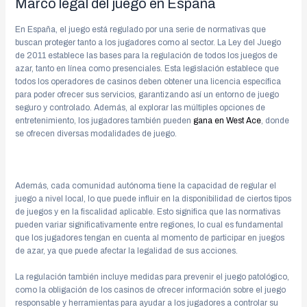
Marco legal del juego en España
En España, el juego está regulado por una serie de normativas que
buscan proteger tanto a los jugadores como al sector. La Ley del Juego
de 2011 establece las bases para la regulación de todos los juegos de
azar, tanto en línea como presenciales. Esta legislación establece que
todos los operadores de casinos deben obtener una licencia específica
para poder ofrecer sus servicios, garantizando así un entorno de juego
seguro y controlado. Además, al explorar las múltiples opciones de
entretenimiento, los jugadores también pueden
gana en West Ace
, donde
se ofrecen diversas modalidades de juego.
Además, cada comunidad autónoma tiene la capacidad de regular el
juego a nivel local, lo que puede influir en la disponibilidad de ciertos tipos
de juegos y en la fiscalidad aplicable. Esto significa que las normativas
pueden variar significativamente entre regiones, lo cual es fundamental
que los jugadores tengan en cuenta al momento de participar en juegos
de azar, ya que puede afectar la legalidad de sus acciones.
La regulación también incluye medidas para prevenir el juego patológico,
como la obligación de los casinos de ofrecer información sobre el juego
responsable y herramientas para ayudar a los jugadores a controlar su