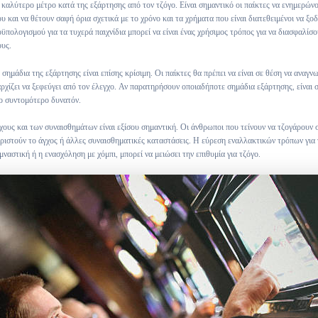
καλύτερο μέτρο κατά της εξάρτησης από τον τζόγο. Είναι σημαντικό οι παίκτες να ενημερώνο
υ και να θέτουν σαφή όρια σχετικά με το χρόνο και τα χρήματα που είναι διατεθειμένοι να ξ
ϋπολογισμού για τα τυχερά παιχνίδια μπορεί να είναι ένας χρήσιμος τρόπος για να διασφαλίσο
ους.
σημάδια της εξάρτησης είναι επίσης κρίσιμη. Οι παίκτες θα πρέπει να είναι σε θέση να αναγν
ρχίζει να ξεφεύγει από τον έλεγχο. Αν παρατηρήσουν οποιαδήποτε σημάδια εξάρτησης, είναι 
ο συντομότερο δυνατόν.
γχους και των συναισθημάτων είναι εξίσου σημαντική. Οι άνθρωποι που τείνουν να τζογάρουν 
ειριστούν το άγχος ή άλλες συναισθηματικές καταστάσεις. Η εύρεση εναλλακτικών τρόπων για
μναστική ή η ενασχόληση με χόμπι, μπορεί να μειώσει την επιθυμία για τζόγο.