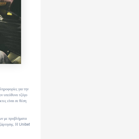
ληροφορίες για την
τον υπεύθυνο τζόγο
κτες είναι σε θέση
μων με προβλήματα
εξάρτησης. Η Unibet