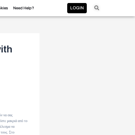
LOGIN
Skies
Need Help?
ith
ύν να σας
είστε μακριά από το
τέλεσμα να
 τους. Στο