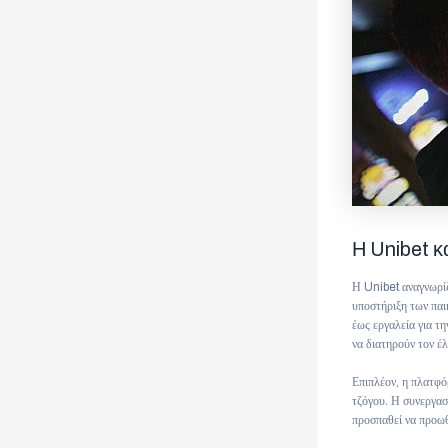
Η Unibet 
Η Unibet αναγνωρίζ
υποστήριξη των παι
έως εργαλεία για τη
να διατηρούν τον έλ
Επιπλέον, η πλατφό
τζόγου. Η συνεργασ
προσπαθεί να προωθ