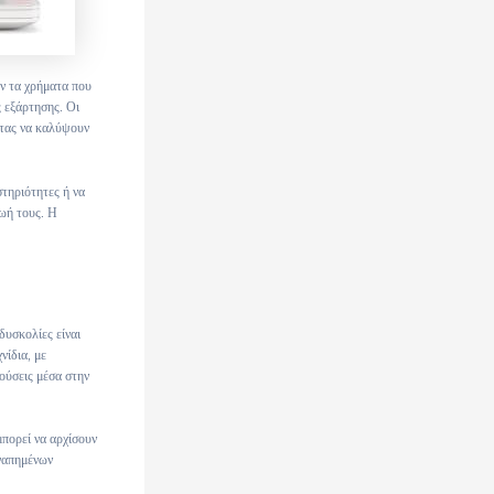
υν τα χρήματα που
ς εξάρτησης. Οι
ντας να καλύψουν
τηριότητες ή να
ζωή τους. Η
δυσκολίες είναι
νίδια, με
ούσεις μέσα στην
μπορεί να αρχίσουν
αγαπημένων