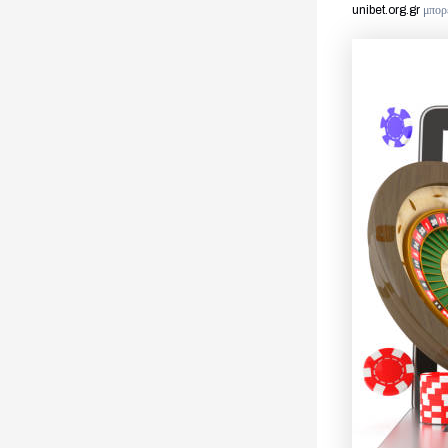
unibet.org.gr
μπορε