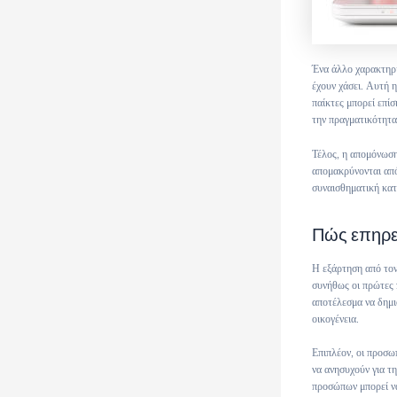
Ένα άλλο χαρακτηρι
έχουν χάσει. Αυτή η
παίκτες μπορεί επί
την πραγματικότητα 
Τέλος, η απομόνωση
απομακρύνονται από 
συναισθηματική κατ
Πώς επηρεά
Η εξάρτηση από τον
συνήθως οι πρώτες 
αποτέλεσμα να δημι
οικογένεια.
Επιπλέον, οι προσωπ
να ανησυχούν για τ
προσώπων μπορεί να