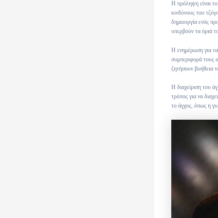
Η πρόληψη είναι το 
κινδύνους του τζόγο
δημιουργία ενός προ
υπερβούν τα όριά τ
Η ενημέρωση για τα 
συμπεριφορά τους α
ζητήσουν βοήθεια τ
Η διαχείριση του ά
τρόπος για να διαχ
το άγχος, όπως η γυ