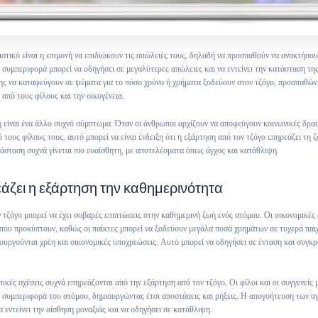
στικό είναι η επιμονή να επιδιώκουν τις απώλειές τους, δηλαδή να προσπαθούν να ανακτήσο
 συμπεριφορά μπορεί να οδηγήσει σε μεγαλύτερες απώλειες και να εντείνει την κατάσταση τη
σης να καταφεύγουν σε ψέματα για το πόσο χρόνο ή χρήματα ξοδεύουν στον τζόγο, προσπαθώ
από τους φίλους και την οικογένεια.
 είναι ένα άλλο συχνό σύμπτωμα. Όταν οι άνθρωποι αρχίζουν να αποφεύγουν κοινωνικές δρασ
τους φίλους τους, αυτό μπορεί να είναι ένδειξη ότι η εξάρτηση από τον τζόγο επηρεάζει τη 
άσταση συχνά γίνεται πιο ευαίσθητη, με αποτελέσματα όπως άγχος και κατάθλιψη.
ζει η εξάρτηση την καθημερινότητα
 τζόγο μπορεί να έχει σοβαρές επιπτώσεις στην καθημερινή ζωή ενός ατόμου. Οι οικονομικές 
που προκύπτουν, καθώς οι παίκτες μπορεί να ξοδεύουν μεγάλα ποσά χρημάτων σε τυχερά παιχ
ουργούνται χρέη και οικονομικές υποχρεώσεις. Αυτό μπορεί να οδηγήσει σε ένταση και συγκρ
ικές σχέσεις συχνά επηρεάζονται από την εξάρτηση από τον τζόγο. Οι φίλοι και οι συγγενείς 
η συμπεριφορά του ατόμου, δημιουργώντας έτσι αποστάσεις και ρήξεις. Η απογοήτευση των 
 εντείνει την αίσθηση μοναξιάς και να οδηγήσει σε κατάθλιψη.