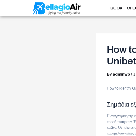
Skip
Post
BOOK
CHE
to
navigation
content
How to
Unibet
By
adminwp
/
J
How to Identify G
Σημάδια εξ
Η αναγνώριση της ε
προειδοποιήσουν. Έν
καζίνο. Οι παίκτες 
παραμελούν άλλες σ