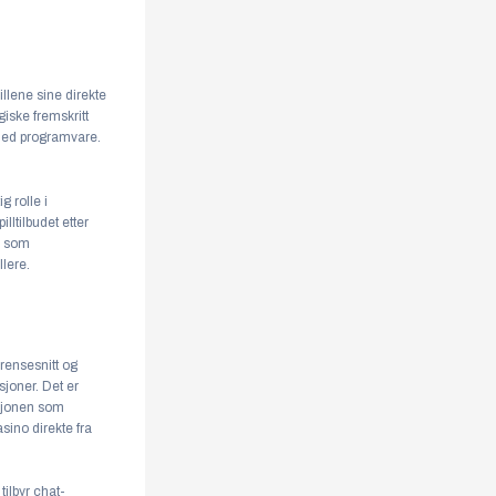
illene sine direkte
giske fremskritt
 ned programvare.
g rolle i
lltilbudet etter
r som
llere.
rensesnitt og
sjoner. Det er
ersjonen som
sino direkte fra
ilbyr chat-