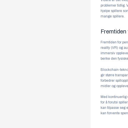
Videre er det vikt
problemer tidlig. 
hjelpe spillere so
mange spillere.
Fremtiden 
Fremtiden for pen
reality (VR) og a
immersiv opplevels
berike den fysisk
Blockchain-teknolo
gir større transp
forbedrer spillopp
midler og oppleve
Med kontinuerlig 
for å forutsi spil
kan tilpasse seg e
kan forvente spe