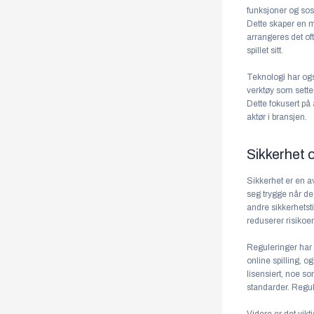
funksjoner og sos
Dette skaper en m
arrangeres det of
spillet sitt.
Teknologi har også
verktøy som setter
Dette fokusert på
aktør i bransjen.
Sikkerhet o
Sikkerhet er en a
seg trygge når de
andre sikkerhetsti
reduserer risikoen
Reguleringer har 
online spilling, og
lisensiert, noe so
standarder. Regule