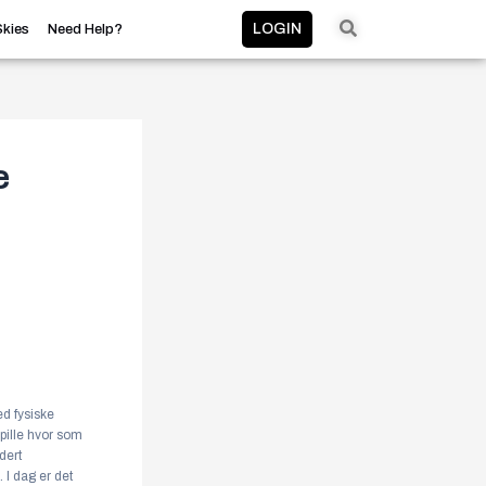
LOGIN
Skies
Need Help?
e
ed fysiske
spille hvor som
udert
. I dag er det