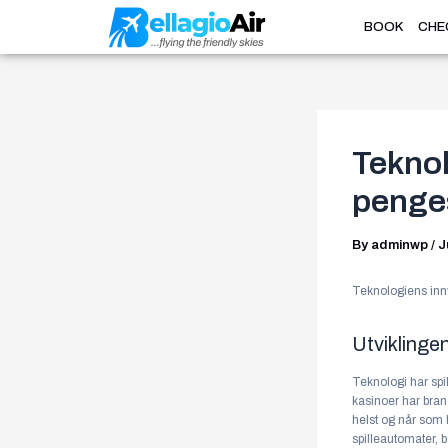
Skip
Post
BOOK
CHE
to
navigation
content
Teknol
penges
By
adminwp
/
J
Teknologiens inn
Utviklingen
Teknologi har spi
kasinoer har brans
helst og når som he
spilleautomater, b