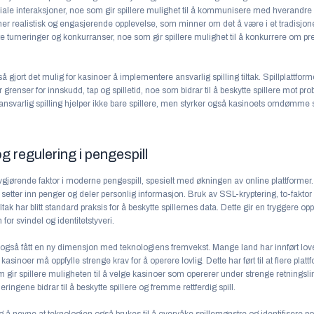
iale interaksjoner, noe som gir spillere mulighet til å kommunisere med hverandr
er realistisk og engasjerende opplevelse, som minner om det å være i et tradisjonelt
te turneringer og konkurranser, noe som gir spillere mulighet til å konkurrere om p
 gjort det mulig for kasinoer å implementere ansvarlig spilling tiltak. Spillplattforme
 grenser for innskudd, tap og spilletid, noe som bidrar til å beskytte spillere mot prob
 ansvarlig spilling hjelper ikke bare spillere, men styrker også kasinoets omdømme
g regulering i pengespill
vgjørende faktor i moderne pengespill, spesielt med økningen av online plattformer.
 setter inn penger og deler personlig informasjon. Bruk av SSL-kryptering, to-faktor
ltak har blitt standard praksis for å beskytte spillernes data. Dette gir en tryggere op
 for svindel og identitetstyveri.
også fått en ny dimensjon med teknologiens fremvekst. Mange land har innført lov
 kasinoer må oppfylle strenge krav for å operere lovlig. Dette har ført til at flere plattf
m gir spillere muligheten til å velge kasinoer som opererer under strenge retningsli
ringene bidrar til å beskytte spillere og fremme rettferdig spill.