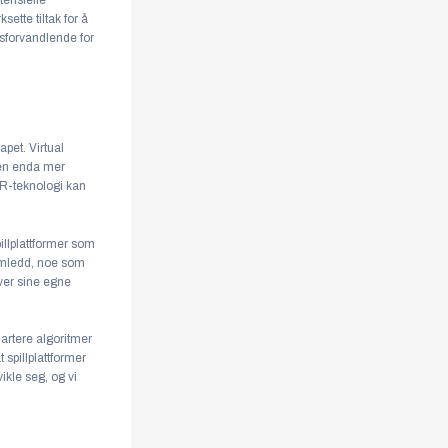
tensielle
ette tiltak for å
vsforvandlende for
pet. Virtual
 en enda mer
 AR-teknologi kan
pillplattformer som
lomledd, noe som
over sine egne
martere algoritmer
 spillplattformer
ikle seg, og vi