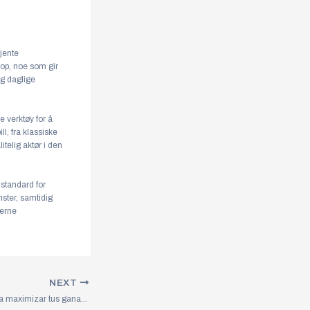
jente
top, noe som gir
og daglige
e verktøy for å
ll, fra klassiske
itelig aktør i den
 standard for
ster, samtidig
derne
NEXT
Estrategias efectivas para maximizar tus ganancias en juegos de azar