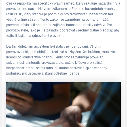
Česká republika má specifický právní rámec, který reguluje hazardní hry a
provoz online casin. Hlavním zákonem je Zákon o hazardních hrách z
roku 2016, který stanovuje podmínky pro provozování hazardních her
včetně online sázení. Tento zákon se zaměřuje na ochranu hráčů,
prevenci závislosti na hraní a zajištění transparentnosti v odvětví. Pro
provozovatele, jako je , je zásadní dodržovat všechny platné předpisy, aby
zajistili legální a odpovědný provoz.
Dalším důležitým aspektem legislativy je licencování. Všichni
provozovatelé, kteří chtějí nabízet své služby českým hráčům, musí získat
licenci od Ministerstva financí. Tento proces zahrnuje prověření
solventnosti a integrity provozovatele, což je klíčové pro zajištění
bezpečnosti hráčů. se tak musí důkladně připravit a splnit všechny
podmínky pro úspěšné získání potřebné licence.