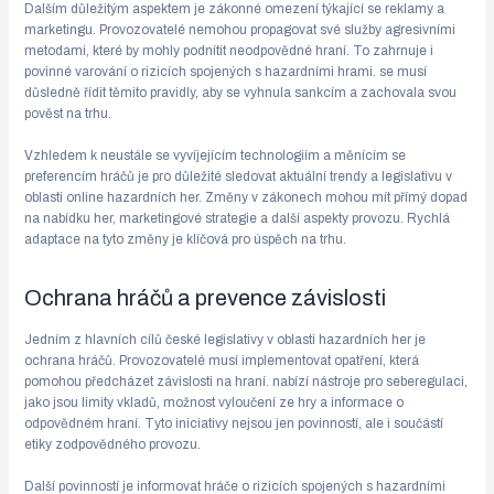
Dalším důležitým aspektem je zákonné omezení týkající se reklamy a
marketingu. Provozovatelé nemohou propagovat své služby agresivními
metodami, které by mohly podnítit neodpovědné hraní. To zahrnuje i
povinné varování o rizicích spojených s hazardními hrami. se musí
důsledně řídit těmito pravidly, aby se vyhnula sankcím a zachovala svou
pověst na trhu.
Vzhledem k neustále se vyvíjejícím technologiím a měnícím se
preferencím hráčů je pro důležité sledovat aktuální trendy a legislativu v
oblasti online hazardních her. Změny v zákonech mohou mít přímý dopad
na nabídku her, marketingové strategie a další aspekty provozu. Rychlá
adaptace na tyto změny je klíčová pro úspěch na trhu.
Ochrana hráčů a prevence závislosti
Jedním z hlavních cílů české legislativy v oblasti hazardních her je
ochrana hráčů. Provozovatelé musí implementovat opatření, která
pomohou předcházet závislosti na hraní. nabízí nástroje pro seberegulaci,
jako jsou limity vkladů, možnost vyloučení ze hry a informace o
odpovědném hraní. Tyto iniciativy nejsou jen povinností, ale i součástí
etiky zodpovědného provozu.
Další povinností je informovat hráče o rizicích spojených s hazardními