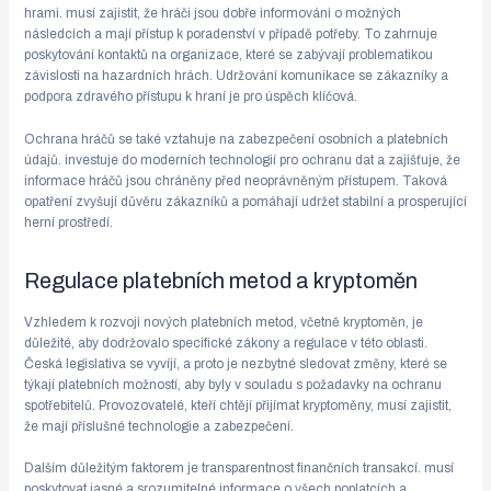
hrami. musí zajistit, že hráči jsou dobře informováni o možných
následcích a mají přístup k poradenství v případě potřeby. To zahrnuje
poskytování kontaktů na organizace, které se zabývají problematikou
závislosti na hazardních hrách. Udržování komunikace se zákazníky a
podpora zdravého přístupu k hraní je pro úspěch klíčová.
Ochrana hráčů se také vztahuje na zabezpečení osobních a platebních
údajů. investuje do moderních technologií pro ochranu dat a zajišťuje, že
informace hráčů jsou chráněny před neoprávněným přístupem. Taková
opatření zvyšují důvěru zákazníků a pomáhají udržet stabilní a prosperující
herní prostředí.
Regulace platebních metod a kryptoměn
Vzhledem k rozvoji nových platebních metod, včetně kryptoměn, je
důležité, aby dodržovalo specifické zákony a regulace v této oblasti.
Česká legislativa se vyvíjí, a proto je nezbytné sledovat změny, které se
týkají platebních možností, aby byly v souladu s požadavky na ochranu
spotřebitelů. Provozovatelé, kteří chtějí přijímat kryptoměny, musí zajistit,
že mají příslušné technologie a zabezpečení.
Dalším důležitým faktorem je transparentnost finančních transakcí. musí
poskytovat jasné a srozumitelné informace o všech poplatcích a