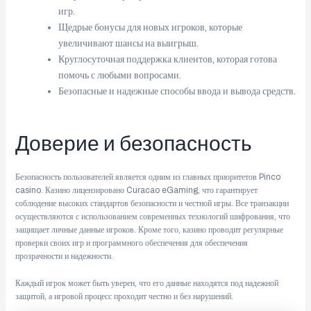
игр.
Щедрые бонусы для новых игроков, которые
увеличивают шансы на выигрыш.
Круглосуточная поддержка клиентов, которая готова
помочь с любыми вопросами.
Безопасные и надежные способы ввода и вывода средств.
Доверие и безопасность
Безопасность пользователей является одним из главных приоритетов Pinco
casino. Казино лицензировано Curacao eGaming, что гарантирует
соблюдение высоких стандартов безопасности и честной игры. Все транзакции
осуществляются с использованием современных технологий шифрования, что
защищает личные данные игроков. Кроме того, казино проводит регулярные
проверки своих игр и программного обеспечения для обеспечения
прозрачности и надежности.
Каждый игрок может быть уверен, что его данные находятся под надежной
защитой, а игровой процесс проходит честно и без нарушений.