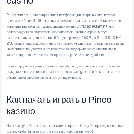
casino
Pinco casino — это современная платформа для азартных игр, которая
предлагает более 3000 игровых автоматов, включая классические слоты и
новейшие видео-игры. Казино лицензировано Curacao eGaming, что
подтверждает его надежность и безопасность. Новые игроки могут
рассчитывать на приветственный бонус в размере 150% до 2,500,000 KZT и
250 бесплатных вращений, что значительно увеличивает шансы на выигрыш.
Дополнительно, доступна круглосуточная поддержка через онлайн-чат и
электронную почту, что делает процесс игры еще более удобным.
Казино предлагает разнообразные способы ввода и вывода средств, а также
поддержку популярных провайдеров, таких как Igrosoft и Novomatic, что
обеспечивает высокое качество игр и надежность.
Как начать играть в Pinco
казино
Начать игру в Pinco casino достаточно просто. Следуйте приведенным ниже
шагам, чтобы быстро войти в мир азартных развлечений: