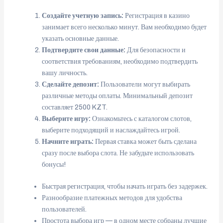
Создайте учетную запись:
Регистрация в казино
занимает всего несколько минут. Вам необходимо будет
указать основные данные.
Подтвердите свои данные:
Для безопасности и
соответствия требованиям, необходимо подтвердить
вашу личность.
Сделайте депозит:
Пользователи могут выбирать
различные методы оплаты. Минимальный депозит
составляет 2500 KZT.
Выберите игру:
Ознакомьтесь с каталогом слотов,
выберите подходящий и наслаждайтесь игрой.
Начните играть:
Первая ставка может быть сделана
сразу после выбора слота. Не забудьте использовать
бонусы!
Быстрая регистрация, чтобы начать играть без задержек.
Разнообразие платежных методов для удобства
пользователей.
Простота выбора игр — в одном месте собраны лучшие