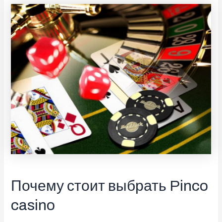
Почему стоит выбрать Pinco
casino