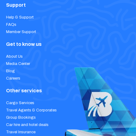
Support
Help & Support
FAQs
Member Support
Get to know us
About Us
Media Center
Blog
Careers
Other services
Cargo Services
Travel Agents & Corporates
Group Bookings
Car hire and hotel deals
Travel Insurance