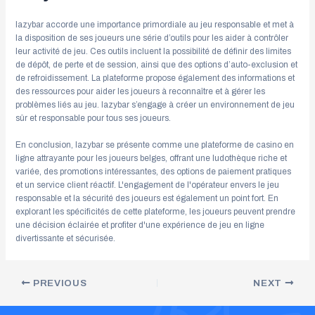
lazybar accorde une importance primordiale au jeu responsable et met à
la disposition de ses joueurs une série d’outils pour les aider à contrôler
leur activité de jeu. Ces outils incluent la possibilité de définir des limites
de dépôt, de perte et de session, ainsi que des options d’auto-exclusion et
de refroidissement. La plateforme propose également des informations et
des ressources pour aider les joueurs à reconnaître et à gérer les
problèmes liés au jeu. lazybar s’engage à créer un environnement de jeu
sûr et responsable pour tous ses joueurs.
En conclusion, lazybar se présente comme une plateforme de casino en
ligne attrayante pour les joueurs belges, offrant une ludothèque riche et
variée, des promotions intéressantes, des options de paiement pratiques
et un service client réactif. L'engagement de l'opérateur envers le jeu
responsable et la sécurité des joueurs est également un point fort. En
explorant les spécificités de cette plateforme, les joueurs peuvent prendre
une décision éclairée et profiter d'une expérience de jeu en ligne
divertissante et sécurisée.
PREVIOUS
NEXT