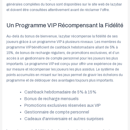
générales complètes du bonus sont disponibles sur le site web de lazybar
et doivent être consultées attentivement avant de réclamer l'offre.
Un Programme VIP Récompensant la Fidélité
Au-delà du bonus de bienvenue, lazybar récompense la fidélité de ses
joueurs grâce à un programme VIP à plusieurs niveaux. Les membres du
programme VIP bénéficient de cashback hebdomadaire allant de 5% à
15%, de bonus de recharge réguliers, de promotions exclusives, et d’un
accès à un gestionnaire de compte personnel pour les joueurs les plus
importants. Le programme VIP est conçu pour offrir une expérience de jeu
sur mesure et récompenser les joueurs les plus assidus. Le système de
points accumulés en misant sur les jeux permet de gravir les échelons du
programme et de débloquer des avantages toujours plus importants.
Cashback hebdomadaire de 5% à 15%
Bonus de recharge mensuels
Promotions exclusives réservées aux VIP
Gestionnaire de compte personnel
Cadeaux d'anniversaire et autres surprises