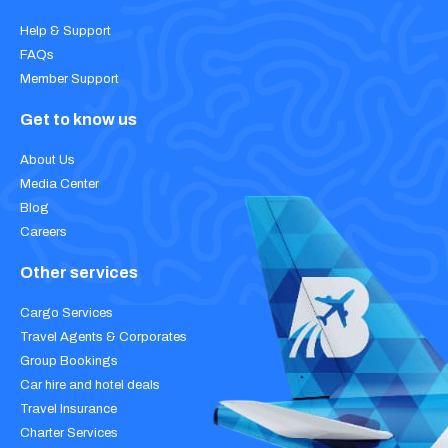
Help & Support
FAQs
Member Support
Get to know us
About Us
Media Center
Blog
Careers
Other services
Cargo Services
Travel Agents & Corporates
Group Bookings
Car hire and hotel deals
Travel Insurance
Charter Services