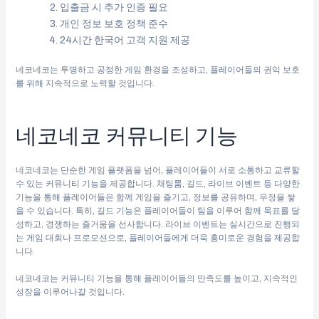
입출금 시 추가 인증 필요
개인 정보 보호 정책 준수
24시간 한국어 고객 지원 제공
네코네코는 투명하고 공정한 게임 환경을 조성하고, 플레이어들의 권익 보호
를 위해 지속적으로 노력할 것입니다.
네코네코 커뮤니티 기능
네코네코는 단순한 게임 플랫폼을 넘어, 플레이어들이 서로 소통하고 교류할
수 있는 커뮤니티 기능을 제공합니다. 채팅룸, 길드, 라이브 이벤트 등 다양한
기능을 통해 플레이어들은 함께 게임을 즐기고, 정보를 공유하며, 우정을 쌓
을 수 있습니다. 특히, 길드 기능은 플레이어들이 팀을 이루어 함께 목표를 달
성하고, 경쟁하는 즐거움을 선사합니다. 라이브 이벤트는 실시간으로 진행되
는 게임 대회나 프로모션으로, 플레이어들에게 더욱 흥미로운 경험을 제공합
니다.
네코네코는 커뮤니티 기능을 통해 플레이어들의 만족도를 높이고, 지속적인
성장을 이루어나갈 것입니다.