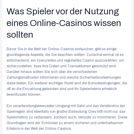
Was Spieler vor der Nutzung
eines Online-Casinos wissen
sollten
Bevor Sie in die Welt der Online-Casinos eintauchen, gibt es einige
grundlegende Aspekte, die Sie beachten sollten. Zunächst einmal ist es
entscheidend, ein lizenziertes und reguliertes Casino auszuwählen, um
sicherzustellen, dass Ihre Daten und Transaktionen geschützt sind.
Darüber hinaus sollten Sie sich über die verschiedenen
Zahlungsmethoden informieren und welche Sicherheitsvorkehrungen
diese bieten. Ein weiterer wichtiger Punkt sind die Bonusbedingungen, die
oft an die Einzahlung gebunden sind und Ihr Spielerlebnis erheblich
beeinflussen können.
Ein verantwortungsbewusster Umgang mit Geld und das Verständnis der
Spielregeln sind ebenfalls von großer Bedeutung. Dies hilft nicht nur, das
Spielerlebnis zu verbessern, sondern auch, Verluste zu minimieren. Diese
Grundlagen sind der Schlüssel zu einem sicheren und unterhaltsamen
Erlebnis in der Welt der Online-Casinos.