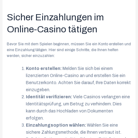
Sicher Einzahlungen im
Online-Casino tätigen
Bevor Sie mit dem Spielen beginnen, müssen Sie ein Konto erstellen und
eine Einzahlung tätigen. Hier sind einige Schritte, die Ihnen helfen
werden, sicher einzuzahlen:
Konto erstellen:
Melden Sie sich bei einem
lizenzierten Online-Casino an und erstellen Sie ein
Benutzerkonto. Achten Sie darauf, Ihre Daten korrekt
einzugeben.
Identität verifizieren:
Viele Casinos verlangen eine
Identitätsprüfung, um Betrug zu verhindern. Dies
kann durch das Hochladen von Dokumenten
erfolgen.
Einzahlungsoption wählen:
Wählen Sie eine
sichere Zahlungsmethode, die Ihnen vertraut ist.