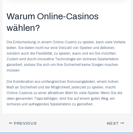
Warum Online-Casinos
wählen?
Die Entscheidung, in einem Online-Casino zu spielen, kann viele Vorteile
bieten. Sie bieten nicht nur eine Vielzahl von Spielen und Aktionen,
sondern auch die Flexibilität, zu spielen, wann und wo Sie möchten.
Zudem wird durch innovative Technologie ein sicheres Spielerlebnis
garantiert, sodass Sie sich um Ihre Sicherheit keine Sorgen machen
müssen.
Die Kombination aus umfangreichen Bonusangeboten, einem hohen
Maß an Sicherheit und der Möglichkeit, jederzeit zu spielen, macht
Online-Casinos zu einer attraktiven Wahl für viele Spieler. Wenn Sie die
oben genannten Tipps befolgen, sind Sie auf einem guten Weg, ein
sicheres und aufregendes Spielerlebnis zu genießen.
PREVIOUS
NEXT