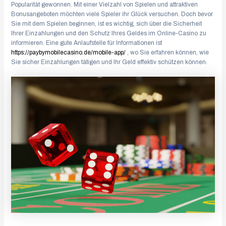
Popularität gewonnen. Mit einer Vielzahl von Spielen und attraktiven
Bonusangeboten möchten viele Spieler ihr Glück versuchen. Doch bevor
Sie mit dem Spielen beginnen, ist es wichtig, sich über die Sicherheit
Ihrer Einzahlungen und den Schutz Ihres Geldes im Online-Casino zu
informieren. Eine gute Anlaufstelle für Informationen ist
https://paybymobilecasino.de/mobile-app/
, wo Sie erfahren können, wie
Sie sicher Einzahlungen tätigen und Ihr Geld effektiv schützen können.