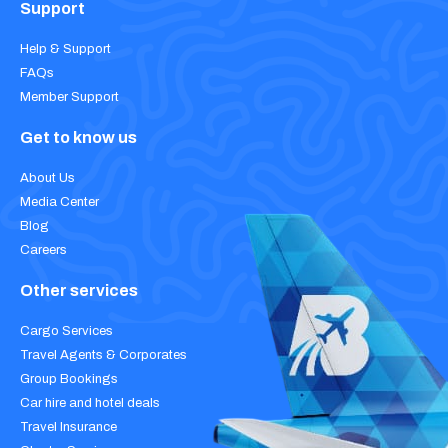
Support
Help & Support
FAQs
Member Support
Get to know us
About Us
Media Center
Blog
Careers
Other services
Cargo Services
Travel Agents & Corporates
Group Bookings
Car hire and hotel deals
Travel Insurance