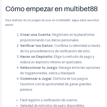
Cómo empezar en multibet88
Para disfrutar de los juegos de azar en multibet88, sigue estos sencillos
pasos:
Crear una Cuenta:
Regístrate en la plataforma
proporcionando tus datos personales.
Verificar tus Datos:
Confirma tu identidad a través
de los procedimientos de verificación del sitio.
Hacer un Depósito:
Elige tu método de pago y
realiza un depósito mínimo en quetzales.
Seleccionar tu Juego:
Navega entre las opciones
de tragamonedas, ruleta y blackjack.
Comenzar a Jugar:
Disfruta de tus juegos
favoritos con la oportunidad de ganar grandes
premios.
Fácil registro y verificación de cuenta.
Variedad de métodos de pago disponibles.