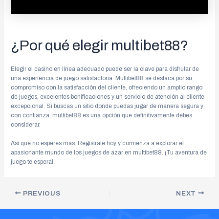
¿Por qué elegir multibet88?
Elegir el casino en línea adecuado puede ser la clave para disfrutar de
una experiencia de juego satisfactoria. Multibet88 se destaca por su
compromiso con la satisfacción del cliente, ofreciendo un amplio rango
de juegos, excelentes bonificaciones y un servicio de atención al cliente
excepcional. Si buscas un sitio donde puedas jugar de manera segura y
con confianza, multibet88 es una opción que definitivamente debes
considerar.
Así que no esperes más. Regístrate hoy y comienza a explorar el
apasionante mundo de los juegos de azar en multibet88. ¡Tu aventura de
juego te espera!
PREVIOUS
NEXT