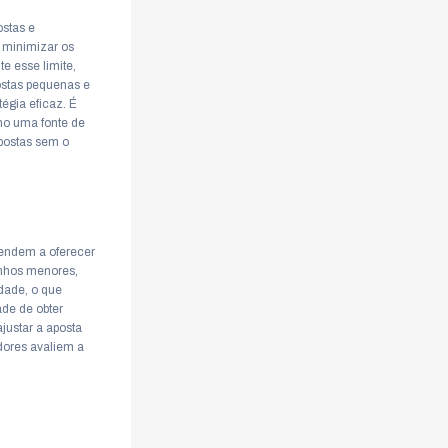
ostas e
 minimizar os
e esse limite,
ostas pequenas e
égia eficaz. É
mo uma fonte de
apostas sem o
 tendem a oferecer
anhos menores,
dade, o que
ade de obter
ajustar a aposta
dores avaliem a