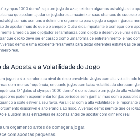
of olympus 1000 demo" seja um jogo de azar, existem algumas estratégias de ap
e banca que podem ajudar os jogadores a maximizar suas chances de sucesso e
stratégias mais comuns é definir um orçamento para o jogo e seguir rigorosament
ção de apostar mais do que o planejado. Outra dica importante é começar com ap
mente à medida que o jogador se familiariza com o jogo e desenvolve uma estrat
rar que o jogo deve ser encarado como uma forma de entretenimento, e não co
A versão demo é uma excelente ferramenta para testar diferentes estratégias de 
nheiro real.
 da Aposta e a Volatilidade do Jogo
 um jogo de slot se refere ao nível de risco envolvido. Jogos com alta volatilidade
mas com menos frequência, enquanto jogos com baixa volatilidade oferecem g
quência. O "gates of olympus 1000 demo" é considerado um jogo de alta volatili
 jogadores podem experimentar longos períodos sem ganhar, mas com a possibilid
uando a sorte estiver a seu favor. Para lidar com a alta volatilidade, é importante 
orçamento disponível e a tolerância ao risco. A versão demo permite que os joga
ogo e ajustem suas estratégias de apostas antes de apostar com dinheiro real.
a um orçamento antes de começar a jogar.
ce com apostas pequenas.