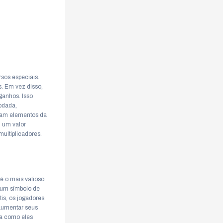
rsos especiais.
s. Em vez disso,
ganhos. Isso
odada,
tam elementos da
i um valor
multiplicadores.
é o mais valioso
i um símbolo de
tis, os jogadores
 aumentar seus
ma como eles