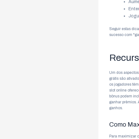
Aumen
Enten
Jogu
Seguir estas dic
sucesso com "ga
Recurs
Um dos aspectos 
grátis são ativad
os jogadores têm 
slot online ofere
bônus podem inclu
ganhar prêmios. 
ganhos.
Como Maxi
Para maximizar o