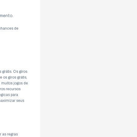
imento.
 chances de
grátis. Os giros
os giros grátis,
, muitos jogos de
ros recursos
égicas para
maximizar seus
r as regras