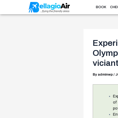
Skip
Post
BOOK
CHE
to
navigation
content
Experi
Olympu
vician
By
adminwp
/
J
Ex
of
po
En