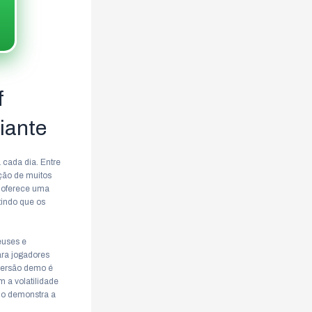
f
iante
 cada dia. Entre
nção de muitos
a oferece uma
tindo que os
euses e
para jogadores
 versão demo é
m a volatilidade
mo demonstra a