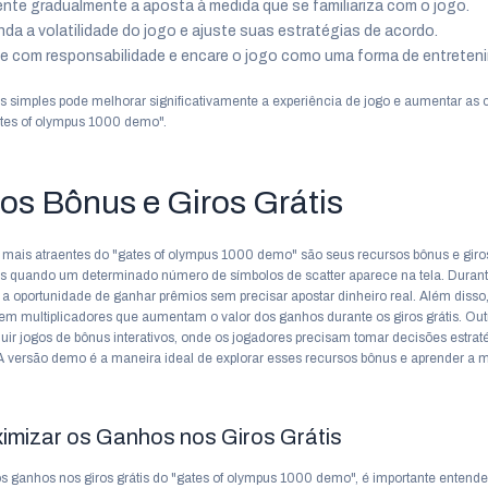
te gradualmente a aposta à medida que se familiariza com o jogo.
da a volatilidade do jogo e ajuste suas estratégias de acordo.
e com responsabilidade e encare o jogo como uma forma de entreten
as simples pode melhorar significativamente a experiência de jogo e aumentar as
tes of olympus 1000 demo".
os Bônus e Giros Grátis
mais atraentes do "gates of olympus 1000 demo" são seus recursos bônus e giros 
os quando um determinado número de símbolos de scatter aparece na tela. Durante 
a oportunidade de ganhar prêmios sem precisar apostar dinheiro real. Além disso
cem multiplicadores que aumentam o valor dos ganhos durante os giros grátis. Out
ir jogos de bônus interativos, onde os jogadores precisam tomar decisões estrat
A versão demo é a maneira ideal de explorar esses recursos bônus e aprender a 
mizar os Ganhos nos Giros Grátis
s ganhos nos giros grátis do "gates of olympus 1000 demo", é importante entende