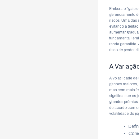
Embora o "gates 
gerenciamento d
riscos. Uma das e
evitando a tenta
aumentar gradual
fundamental lemb
renda garantida. 
risco de perder di
A Variação
A volatilidade de
ganhos maiores, 
mas com mais fre
significa que os
grandes prêmios q
de acordo com o 
volatilidade do j
Defin
Come