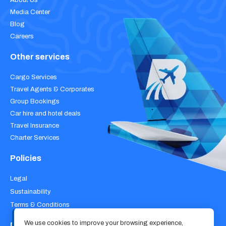
About Us
Media Center
Blog
Careers
Other services
Cargo Services
Travel Agents & Corporates
Group Bookings
Car hire and hotel deals
Travel Insurance
Charter Services
Policies
Legal
Sustainability
Terms & Conditions
We use cookies to improve your browsing experience,
Download our app