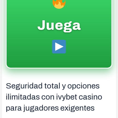
Juega
Seguridad total y opciones
ilimitadas con ivybet casino
para jugadores exigentes