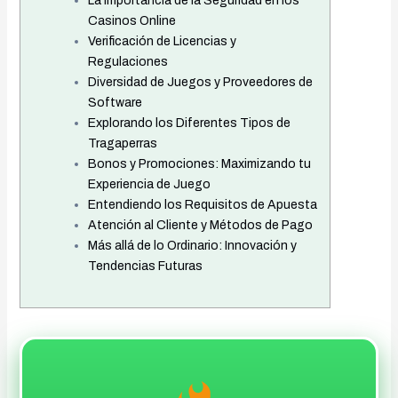
La Importancia de la Seguridad en los
Casinos Online
Verificación de Licencias y
Regulaciones
Diversidad de Juegos y Proveedores de
Software
Explorando los Diferentes Tipos de
Tragaperras
Bonos y Promociones: Maximizando tu
Experiencia de Juego
Entendiendo los Requisitos de Apuesta
Atención al Cliente y Métodos de Pago
Más allá de lo Ordinario: Innovación y
Tendencias Futuras