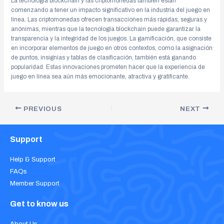
La tecnología blockchain y las criptomonedas también están
comenzando a tener un impacto significativo en la industria del juego en
línea. Las criptomonedas ofrecen transacciones más rápidas, seguras y
anónimas, mientras que la tecnología blockchain puede garantizar la
transparencia y la integridad de los juegos. La gamificación, que consiste
en incorporar elementos de juego en otros contextos, como la asignación
de puntos, insignias y tablas de clasificación, también está ganando
popularidad. Estas innovaciones prometen hacer que la experiencia de
juego en línea sea aún más emocionante, atractiva y gratificante.
PREVIOUS
NEXT
Support
Help & Support
FAQs
Member Support
Get to know us