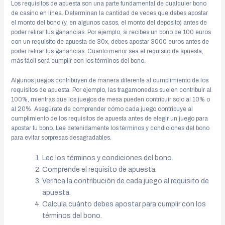
Los requisitos de apuesta son una parte fundamental de cualquier bono
de casino en línea. Determinan la cantidad de veces que debes apostar
el monto del bono (y, en algunos casos, el monto del depósito) antes de
poder retirar tus ganancias. Por ejemplo, si recibes un bono de 100 euros
con un requisito de apuesta de 30x, debes apostar 3000 euros antes de
poder retirar tus ganancias. Cuanto menor sea el requisito de apuesta,
más fácil será cumplir con los términos del bono.
Algunos juegos contribuyen de manera diferente al cumplimiento de los
requisitos de apuesta. Por ejemplo, las tragamonedas suelen contribuir al
100%, mientras que los juegos de mesa pueden contribuir solo al 10% o
al 20%. Asegúrate de comprender cómo cada juego contribuye al
cumplimiento de los requisitos de apuesta antes de elegir un juego para
apostar tu bono. Lee detenidamente los términos y condiciones del bono
para evitar sorpresas desagradables.
Lee los términos y condiciones del bono.
Comprende el requisito de apuesta.
Verifica la contribución de cada juego al requisito de
apuesta.
Calcula cuánto debes apostar para cumplir con los
términos del bono.