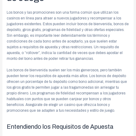
Los bonos y las promociones son una forma común que utilizan los
casinos en línea para atraer a nuevos jugadores y recompensar a los
jugadores existentes. Estos pueden incluir bonos de bienvenida, bonos de
depósito, giros gratis, programas de fidelidad y otras ofertas especiales.
Sin embargo, es importante leer detenidamente los términos y
condiciones de cada bono antes de aceptarlo, ya que suelen estar
sujetos a requisitos de apuesta y otras restricciones. Un requisito de
apuesta, o “rollover”, indica la cantidad de veces que debes apostar el
monto del bono antes de poder retirar tus ganancias.
Los bonos de bienvenida suelen ser los más generosos, pero también
pueden tener los requisitos de apuesta más altos. Los bonos de depósito
ofrecen un porcentaje de tu depósito como bono adicional, mientras que
los giros gratis te permiten jugar a las tragamonedas sin arriesgar tu
propio dinero. Los programas de fidelidad recompensan a los jugadores
habituales con puntos que se pueden canjear por bonos y otros
beneficios. Asegúrate de elegir un casino que ofrezca bonos y
promociones que se adapten a tus necesidades y estilo de juego.
Entendiendo los Requisitos de Apuesta