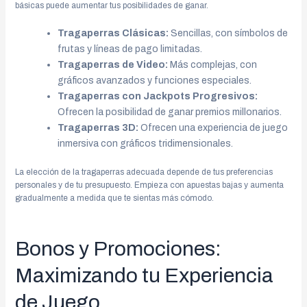
básicas puede aumentar tus posibilidades de ganar.
Tragaperras Clásicas:
Sencillas, con símbolos de
frutas y líneas de pago limitadas.
Tragaperras de Video:
Más complejas, con
gráficos avanzados y funciones especiales.
Tragaperras con Jackpots Progresivos:
Ofrecen la posibilidad de ganar premios millonarios.
Tragaperras 3D:
Ofrecen una experiencia de juego
inmersiva con gráficos tridimensionales.
La elección de la tragaperras adecuada depende de tus preferencias
personales y de tu presupuesto. Empieza con apuestas bajas y aumenta
gradualmente a medida que te sientas más cómodo.
Bonos y Promociones:
Maximizando tu Experiencia
de Juego