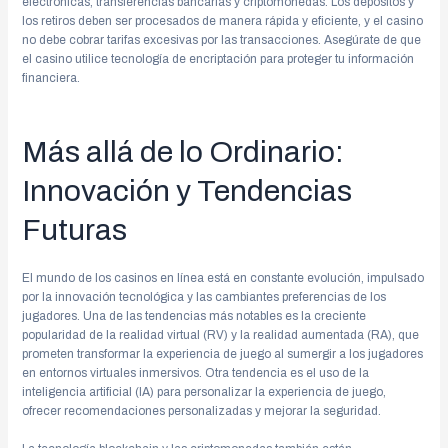
electrónicas, transferencias bancarias y criptomonedas. Los depósitos y
los retiros deben ser procesados de manera rápida y eficiente, y el casino
no debe cobrar tarifas excesivas por las transacciones. Asegúrate de que
el casino utilice tecnología de encriptación para proteger tu información
financiera.
Más allá de lo Ordinario:
Innovación y Tendencias
Futuras
El mundo de los casinos en línea está en constante evolución, impulsado
por la innovación tecnológica y las cambiantes preferencias de los
jugadores. Una de las tendencias más notables es la creciente
popularidad de la realidad virtual (RV) y la realidad aumentada (RA), que
prometen transformar la experiencia de juego al sumergir a los jugadores
en entornos virtuales inmersivos. Otra tendencia es el uso de la
inteligencia artificial (IA) para personalizar la experiencia de juego,
ofrecer recomendaciones personalizadas y mejorar la seguridad.