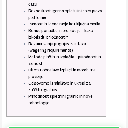
času
Raznolikost iger na spletu in izbira prave
platforme
Varnost in licenciranje kot ključna merila
Bonus ponudbe in promocije – kako
izkoristiti priložnosti?
Razumevanje pogojev za stave
(wagering requirements)
Metode plačila in izplačila – priročnost in
varnost
Hitrost obdelave izplačil in morebitne
provizije
Odgovorno igralništvo in ukrepi za
zaščito igralcev
Prihodnost spletnih igralnic in nove
tehnologije