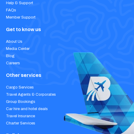
Help & Support
FAQs
Member Support
Get to know us
About Us
Media Center
Blog
Careers
Other services
Cargo Services
Travel Agents & Corporates
Group Bookings
Car hire and hotel deals
Travel Insurance
Charter Services