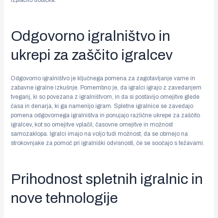
Odgovorno igralništvo in
ukrepi za zaščito igralcev
Odgovorno igralništvo je ključnega pomena za zagotavljanje varne in
zabavne igralne izkušnje. Pomembno je, da igralci igrajo z zavedanjem
tveganj, ki so povezana z igralništvom, in da si postavijo omejitve glede
časa in denarja, ki ga namenijo igram. Spletne igralnice se zavedajo
pomena odgovornega igralništva in ponujajo različne ukrepe za zaščito
igralcev, kot so omejitve vplačil, časovne omejitve in možnost
samozaklopa. Igralci imajo na voljo tudi možnost, da se obrnejo na
strokovnjake za pomoč pri igralniški odvisnosti, če se soočajo s težavami.
Prihodnost spletnih igralnic in
nove tehnologije