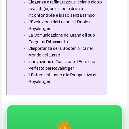
Eleganza e raffinatezza si celano dietro
royalstiger, un simbolo di stile
inconfondibile e lusso senza tempo
L'Evoluzione del Lusso e il Ruolo di
Royalstiger
La Comunicazione del Brand e il suo
Target di Riferimento
L'Importanza della Sostenibilità nel
Mondo del Lusso
Innovazione e Tradizione: l'Equilibrio
Perfetto per Royalstiger
Il Futuro del Lusso e le Prospettive di
Royalstiger