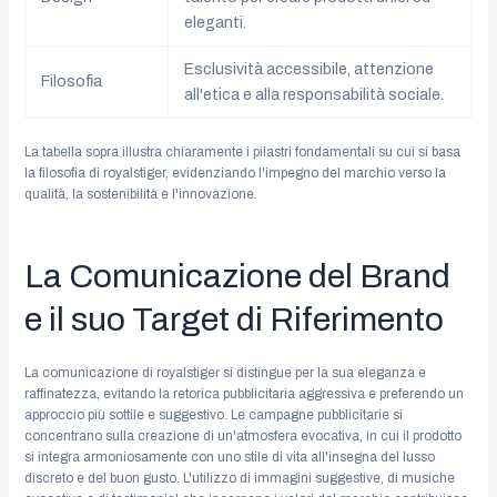
eleganti.
Esclusività accessibile, attenzione
Filosofia
all'etica e alla responsabilità sociale.
La tabella sopra illustra chiaramente i pilastri fondamentali su cui si basa
la filosofia di royalstiger, evidenziando l'impegno del marchio verso la
qualità, la sostenibilità e l'innovazione.
La Comunicazione del Brand
e il suo Target di Riferimento
La comunicazione di royalstiger si distingue per la sua eleganza e
raffinatezza, evitando la retorica pubblicitaria aggressiva e preferendo un
approccio più sottile e suggestivo. Le campagne pubblicitarie si
concentrano sulla creazione di un'atmosfera evocativa, in cui il prodotto
si integra armoniosamente con uno stile di vita all'insegna del lusso
discreto e del buon gusto. L'utilizzo di immagini suggestive, di musiche