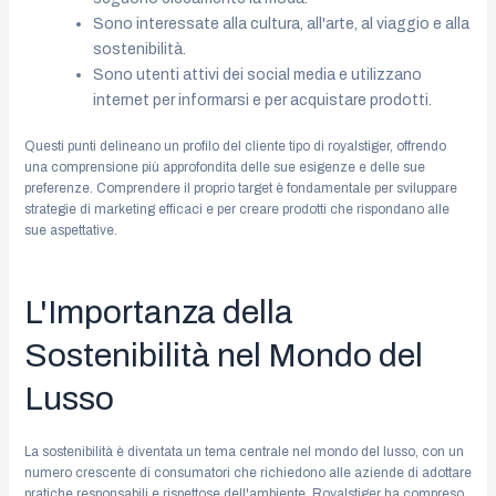
Sono interessate alla cultura, all'arte, al viaggio e alla
sostenibilità.
Sono utenti attivi dei social media e utilizzano
internet per informarsi e per acquistare prodotti.
Questi punti delineano un profilo del cliente tipo di royalstiger, offrendo
una comprensione più approfondita delle sue esigenze e delle sue
preferenze. Comprendere il proprio target è fondamentale per sviluppare
strategie di marketing efficaci e per creare prodotti che rispondano alle
sue aspettative.
L'Importanza della
Sostenibilità nel Mondo del
Lusso
La sostenibilità è diventata un tema centrale nel mondo del lusso, con un
numero crescente di consumatori che richiedono alle aziende di adottare
pratiche responsabili e rispettose dell'ambiente. Royalstiger ha compreso