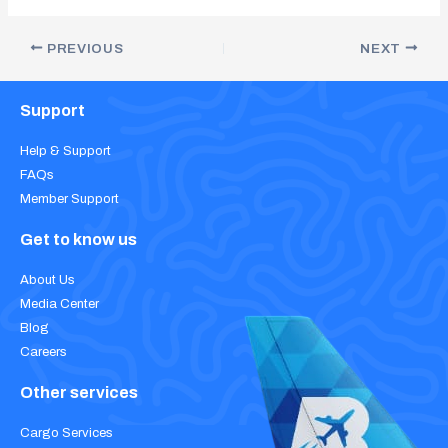
PREVIOUS
NEXT
Support
Help & Support
FAQs
Member Support
Get to know us
About Us
Media Center
Blog
Careers
Other services
Cargo Services