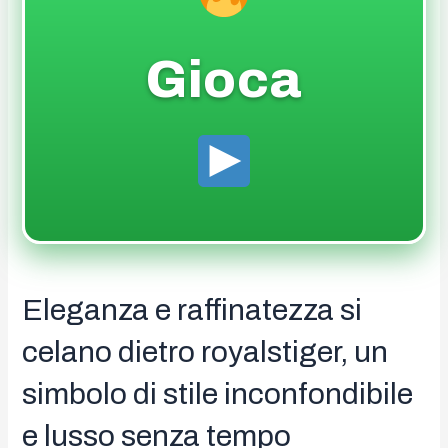
Gioca
Eleganza e raffinatezza si
celano dietro royalstiger, un
simbolo di stile inconfondibile
e lusso senza tempo