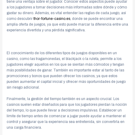
tiene una ventaja sobre el jugador. Conocer estos aspectos puede ayudar
a los jugadores a tomar decisiones más informadas sobre dónde y cómo
gastar su dinero. Además, es vital entender las reglas de cada juego, así
como descubrir
thor-fortune-casino.es
, donde se puede encontrar una
amplia oferta de juegos, ya que esto puede marcar la diferencia entre una
experiencia divertida y una pérdida significativa.
El conocimiento de los diferentes tipos de juegos disponibles en un
casino, como las tragamonedas, el blackjack o la ruleta, permite a los
jugadores elegir aquellos en los que se sientan más cómodos y tengan
más posibilidades de ganar. También es importante estar al tanto de las
promociones y bonos que pueden ofrecer los casinos, ya que estos
pueden aumentar el capital inicial y ofrecer más oportunidades de juego
sin riesgo adicional.
Finalmente, la gestión del tiempo también es un aspecto crucial. Los
casinos suelen estar diseñados para que los jugadores pierdan la noción
del tiempo, lo que puede llevar a decisiones impulsivas. Establecer un
límite de tiempo antes de comenzar a jugar puede ayudar a mantener el
control y asegurar que la experiencia sea entretenida, sin convertirla en
una carga financiera.