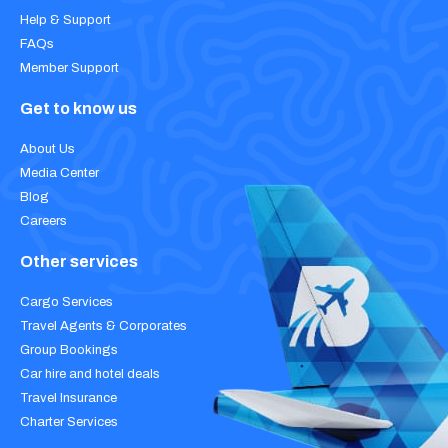
Help & Support
FAQs
Member Support
Get to know us
About Us
Media Center
Blog
Careers
Other services
Cargo Services
Travel Agents & Corporates
Group Bookings
Car hire and hotel deals
Travel Insurance
Charter Services