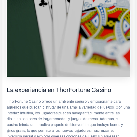
La experiencia en ThorFortune Casino
ThorFortune Casino ofrece un ambiente seguro y emocionante para
aquellos que buscan disfrutar de una amplia variedad de juegos. Con una
interfaz intuitiva, los jugadores pueden navegar fácilmente entre las
distintas opciones de tragamonedas y juegos de mesa. Además, el
casino brinda un atractivo paquete de bienvenida que incluye bonos y
giros gratis, lo que permite a los nuevos jugadores maximizar su
inversión inicial y explorar diversas opciones de juego sin arriesgar