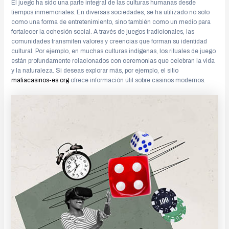
El juego ha sido una parte integral de las culturas humanas desde
tiempos inmemoriales. En diversas sociedades, se ha utilizado no solo
como una forma de entretenimiento, sino también como un medio para
fortalecer la cohesión social. A través de juegos tradicionales, las
comunidades transmiten valores y creencias que forman su identidad
cultural. Por ejemplo, en muchas culturas indígenas, los rituales de juego
están profundamente relacionados con ceremonias que celebran la vida
y la naturaleza. Si deseas explorar más, por ejemplo, el sitio
mafiacasinos-es.org
ofrece información útil sobre casinos modernos.