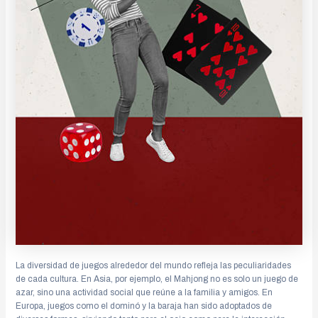
La diversidad de juegos alrededor del mundo refleja las peculiaridades
de cada cultura. En Asia, por ejemplo, el Mahjong no es solo un juego de
azar, sino una actividad social que reúne a la familia y amigos. En
Europa, juegos como el dominó y la baraja han sido adoptados de