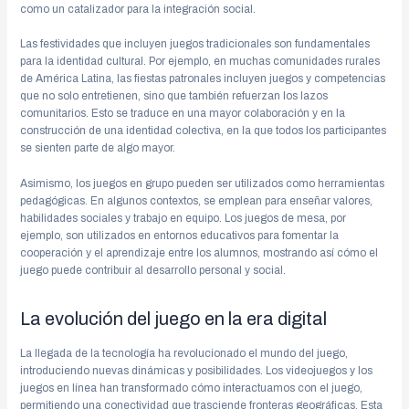
como un catalizador para la integración social.
Las festividades que incluyen juegos tradicionales son fundamentales
para la identidad cultural. Por ejemplo, en muchas comunidades rurales
de América Latina, las fiestas patronales incluyen juegos y competencias
que no solo entretienen, sino que también refuerzan los lazos
comunitarios. Esto se traduce en una mayor colaboración y en la
construcción de una identidad colectiva, en la que todos los participantes
se sienten parte de algo mayor.
Asimismo, los juegos en grupo pueden ser utilizados como herramientas
pedagógicas. En algunos contextos, se emplean para enseñar valores,
habilidades sociales y trabajo en equipo. Los juegos de mesa, por
ejemplo, son utilizados en entornos educativos para fomentar la
cooperación y el aprendizaje entre los alumnos, mostrando así cómo el
juego puede contribuir al desarrollo personal y social.
La evolución del juego en la era digital
La llegada de la tecnología ha revolucionado el mundo del juego,
introduciendo nuevas dinámicas y posibilidades. Los videojuegos y los
juegos en línea han transformado cómo interactuamos con el juego,
permitiendo una conectividad que trasciende fronteras geográficas. Esta