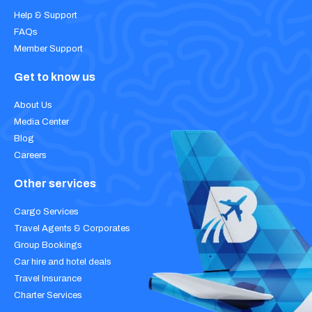
Help & Support
FAQs
Member Support
Get to know us
About Us
Media Center
Blog
Careers
Other services
Cargo Services
Travel Agents & Corporates
Group Bookings
Car hire and hotel deals
Travel Insurance
Charter Services