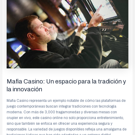
Mafia Casino: Un espacio para la tradición y
la innovación
Mafia Casino representa un ejemplo notable de cómo las plataformas de
juego contemporáneas buscan integrar tradiciones con tecnología
moderna. Con más de 3,000 tragamonedas y diversas mesas con
crupier en vivo, este casino online no solo proporciona entretenimiento,
sino que también se enfoca en ofrecer una experiencia segura y
responsable. La variedad de juegos disponibles refleja una amalgama de