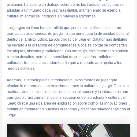
evolución ha abierto un diálogo sobre cómo las tradiciones lúdicas se
adaptan a un mundo cada vez más digital, manteniendo su esencia
cultural mientras se incorpora en nuevas plataformas.
Los juegos en línea han permitido que personas de distintas culturas
compartan experiencias de juego, lo que enriquece la diversidad cultural
dentro del ámbito lúdico. La posibilidad de jugar en plataformas digitales
ha llevado a la creación de comunidades globales donde se comparten
estrategias, historias y tradiciones. Sin embargo, este fenómeno también
plantea desafíos, como la necesidad de preservar las tradiciones
culturales frente a la estandarización que a menudo acompaña a los
medios digitales.
Además, la tecnología ha introducido nuevos modos de jugar que
afectan la manera en que experimentamos la cultura del juego. Desde la
realidad virtual hasta los casinos en línea, el acceso y la interacción han
cambiado drásticamente. La intersección entre tecnología y cultura del
juego ofrece una rica área de exploración sobre cómo las innovaciones
continúan moldeando nuestras creencias y prácticas relacionadas con el
juego.